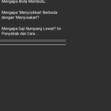
Mengapa Anda Membutu...
Mengapa 'Menyisihkan' Berbeda
dengan 'Menyisakan'?
Mengapa Gaji Numpang Lewat? Ini
Penyebab dan Cara ...