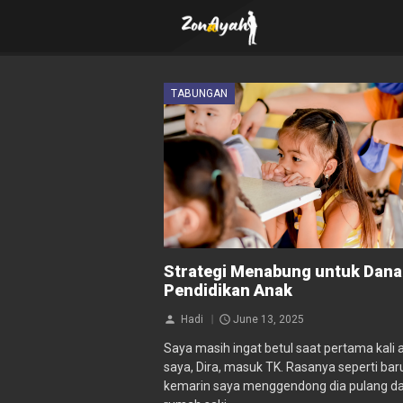
TABUNGAN
Strategi Menabung untuk Dana
Pendidikan Anak
Hadi
June 13, 2025
Saya masih ingat betul saat pertama kali 
saya, Dira, masuk TK. Rasanya seperti bar
kemarin saya menggendong dia pulang da