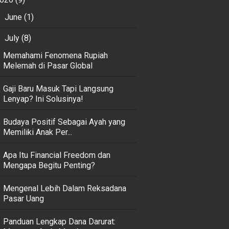
June
(1)
►
July
(8)
▼
Memahami Fenomena Rupiah
Melemah di Pasar Global
Gaji Baru Masuk Tapi Langsung
Lenyap? Ini Solusinya!
Budaya Positif Sebagai Ayah yang
Memiliki Anak Per...
Apa Itu Financial Freedom dan
Mengapa Begitu Penting?
Mengenal Lebih Dalam Reksadana
Pasar Uang
Panduan Lengkap Dana Darurat: