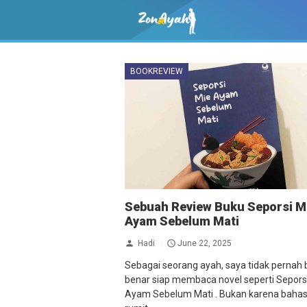
BOOKREVIEW
Sebuah Review Buku Seporsi M
Ayam Sebelum Mati
Hadi
June 22, 2025
Sebagai seorang ayah, saya tidak pernah 
benar siap membaca novel seperti Sepors
Ayam Sebelum Mati . Bukan karena baha