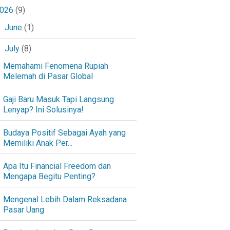
026
(9)
June
(1)
►
July
(8)
▼
Memahami Fenomena Rupiah
Melemah di Pasar Global
Gaji Baru Masuk Tapi Langsung
Lenyap? Ini Solusinya!
Budaya Positif Sebagai Ayah yang
Memiliki Anak Per...
Apa Itu Financial Freedom dan
Mengapa Begitu Penting?
Mengenal Lebih Dalam Reksadana
Pasar Uang