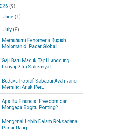
026
(9)
June
(1)
►
July
(8)
▼
Memahami Fenomena Rupiah
Melemah di Pasar Global
Gaji Baru Masuk Tapi Langsung
Lenyap? Ini Solusinya!
Budaya Positif Sebagai Ayah yang
Memiliki Anak Per...
Apa Itu Financial Freedom dan
Mengapa Begitu Penting?
Mengenal Lebih Dalam Reksadana
Pasar Uang