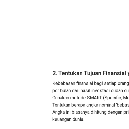
2. Tentukan Tujuan Finansial 
Kebebasan finansial bagi setiap orang
per bulan dari hasil investasi sudah c
Gunakan metode SMART (Specific, Mea
Tentukan berapa angka nominal 'bebas
Angka ini biasanya dihitung dengan p
keuangan dunia.