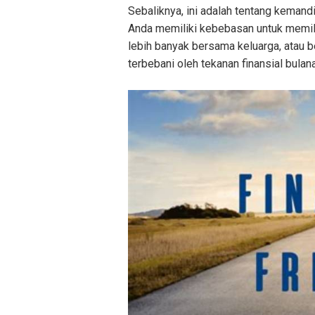
Sebaliknya, ini adalah tentang kemand
Anda memiliki kebebasan untuk memil
lebih banyak bersama keluarga, atau b
terbebani oleh tekanan finansial bulan