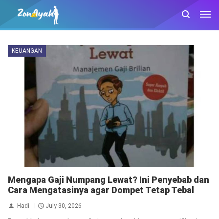
KEUANGAN
Mengapa Gaji Numpang Lewat? Ini Penyebab dan
Cara Mengatasinya agar Dompet Tetap Tebal
Hadi
July 30, 2026