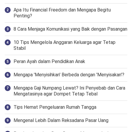
Apa Itu Financial Freedom dan Mengapa Begitu
Penting?
8 Cara Menjaga Komunikasi yang Baik dengan Pasangan
10 Tips Mengelola Anggaran Keluarga agar Tetap
Stabil
Peran Ayah dalam Pendidikan Anak
Mengapa 'Menyisihkan' Berbeda dengan 'Menyisakan'?
Mengapa Gaji Numpang Lewat? Ini Penyebab dan Cara
Mengatasinya agar Dompet Tetap Tebal
Tips Hemat Pengeluaran Rumah Tangga
Mengenal Lebih Dalam Reksadana Pasar Uang