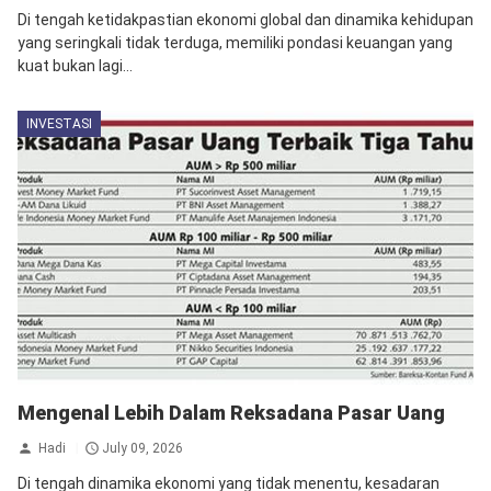
Di tengah ketidakpastian ekonomi global dan dinamika kehidupan
yang seringkali tidak terduga, memiliki pondasi keuangan yang
kuat bukan lagi...
INVESTASI
Mengenal Lebih Dalam Reksadana Pasar Uang
Hadi
July 09, 2026
Di tengah dinamika ekonomi yang tidak menentu, kesadaran