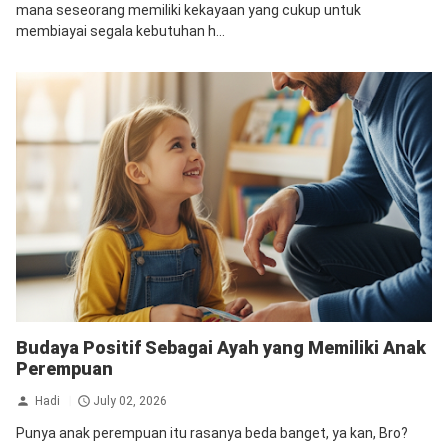
mana seseorang memiliki kekayaan yang cukup untuk
membiayai segala kebutuhan h...
Budaya Positif Sebagai Ayah yang Memiliki Anak
Perempuan
Hadi
July 02, 2026
Punya anak perempuan itu rasanya beda banget, ya kan, Bro?