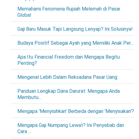
Memahami Fenomena Rupiah Melemah di Pasar
Global
Gaji Baru Masuk Tapi Langsung Lenyap? Ini Solusinya!
Budaya Positif Sebagai Ayah yang Memiliki Anak Per...
Apa Itu Financial Freedom dan Mengapa Begitu
Penting?
Mengenal Lebih Dalam Reksadana Pasar Uang
Panduan Lengkap Dana Darurat: Mengapa Anda
Membutu...
Mengapa 'Menyisihkan' Berbeda dengan 'Menyisakan'?
Mengapa Gaji Numpang Lewat? Ini Penyebab dan
Cara ...