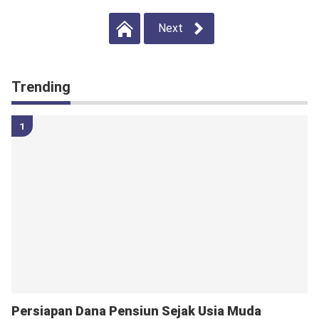
Next
Trending
Persiapan Dana Pensiun Sejak Usia Muda