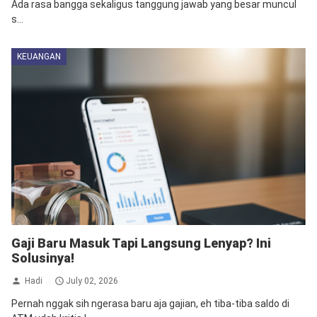
Ada rasa bangga sekaligus tanggung jawab yang besar muncul
s...
KEUANGAN
Gaji Baru Masuk Tapi Langsung Lenyap? Ini
Solusinya!
Hadi
July 02, 2026
Pernah nggak sih ngerasa baru aja gajian, eh tiba-tiba saldo di