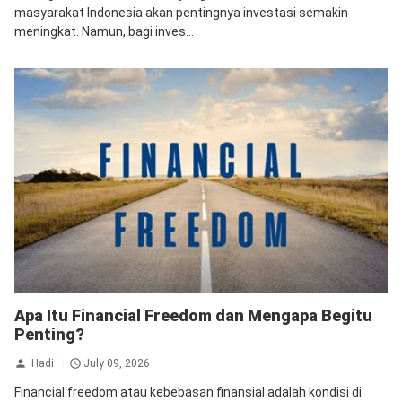
masyarakat Indonesia akan pentingnya investasi semakin
meningkat. Namun, bagi inves...
Apa Itu Financial Freedom dan Mengapa Begitu
Penting?
Hadi
July 09, 2026
Financial freedom atau kebebasan finansial adalah kondisi di