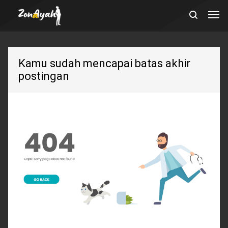
Kamu sudah mencapai batas akhir
postingan