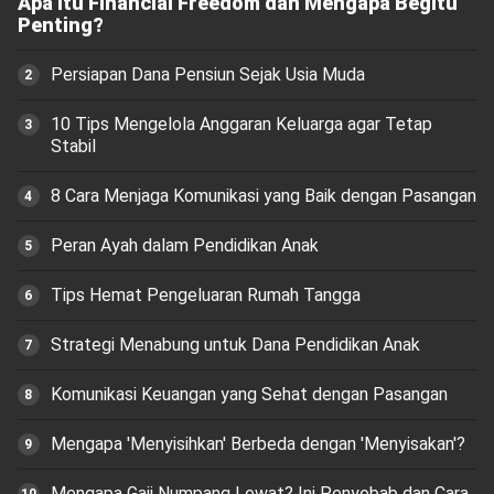
Apa Itu Financial Freedom dan Mengapa Begitu
Penting?
Persiapan Dana Pensiun Sejak Usia Muda
10 Tips Mengelola Anggaran Keluarga agar Tetap
Stabil
8 Cara Menjaga Komunikasi yang Baik dengan Pasangan
Peran Ayah dalam Pendidikan Anak
Tips Hemat Pengeluaran Rumah Tangga
Strategi Menabung untuk Dana Pendidikan Anak
Komunikasi Keuangan yang Sehat dengan Pasangan
Mengapa 'Menyisihkan' Berbeda dengan 'Menyisakan'?
Mengapa Gaji Numpang Lewat? Ini Penyebab dan Cara